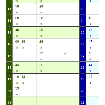
蓮
蓮
蓮
58
28
13
13
蓮
蓮
58
28
48
14
14
蓮
蓮
蓮
45
26
48
15
15
蓮
蓮
蓮
06
48
26
47
16
16
蓮
蓮
蓮
蓮
22
26
46
17
17
蓮
蓮
43
22
44
18
18
蓮
蓮
蓮
10
43
49
19
19
蓮
蓮
蓮
53
20
20
蓮
21
21