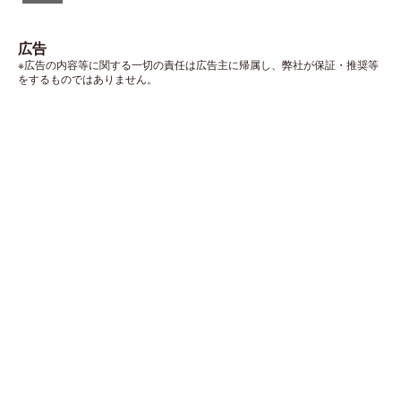
広告
※広告の内容等に関する一切の責任は広告主に帰属し、弊社が保証・推奨等
をするものではありません。