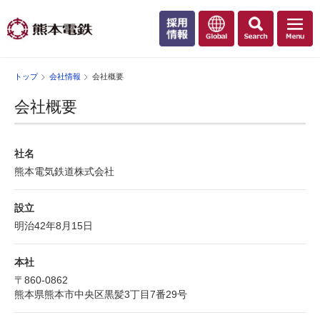
トップ
会社情報
会社概要
会社概要
社名
熊本電気鉄道株式会社
設立
明治42年8月15日
本社
〒860-0862
熊本県熊本市中央区黒髪3丁目7番29号