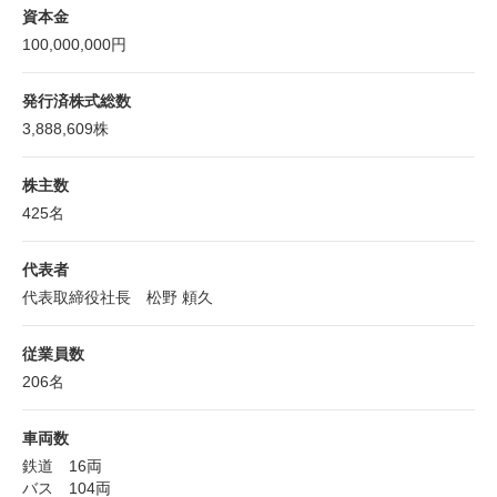
資本金
100,000,000円
発行済株式総数
3,888,609株
株主数
425名
代表者
代表取締役社長 松野 頼久
従業員数
206名
車両数
鉄道 16両
バス 104両