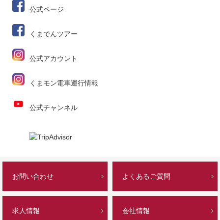
公式ページ
くまでんツアー
公式アカウント
くまモン電車運行情報
公式チャンネル
お問い合わせ
よくあるご質問
求人情報
会社情報