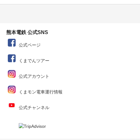
熊本電鉄 公式SNS
公式ページ
くまでんツアー
公式アカウント
くまモン電車運行情報
公式チャンネル