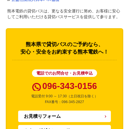
熊本電鉄の貸切バスは、更なる安全運行に努め、お客様に安心
してご利用いただける貸切バスサービスを提供して参ります。
熊本県で貸切バスのご予約なら、
安心・安全をお約束する熊本電鉄へ！
電話でのお問合せ・お見積申込
096-343-0156
電話受付 9:00 ～ 17:30（土日祝日を除く）
FAX番号：096-345-2827
お見積りフォーム