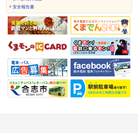
安全報告書