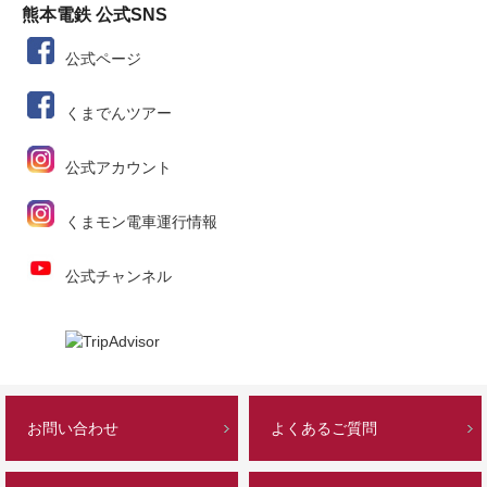
熊本電鉄 公式SNS
公式ページ
くまでんツアー
公式アカウント
くまモン電車運行情報
公式チャンネル
お問い合わせ
よくあるご質問