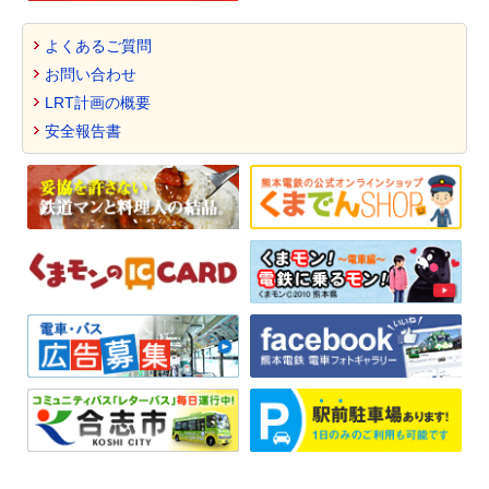
よくあるご質問
お問い合わせ
LRT計画の概要
安全報告書