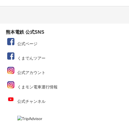
熊本電鉄 公式SNS
公式ページ
くまでんツアー
公式アカウント
くまモン電車運行情報
公式チャンネル