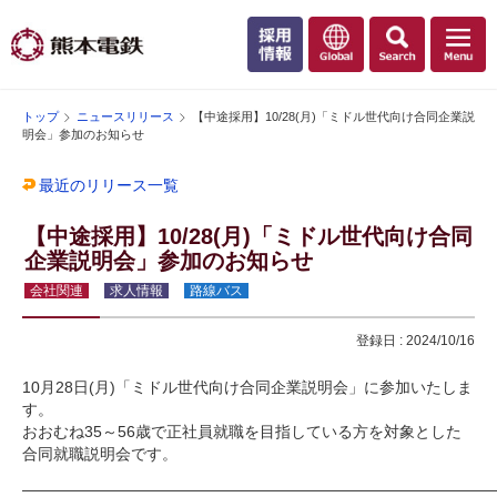
トップ
ニュースリリース
【中途採用】10/28(月)「ミドル世代向け合同企業説
明会」参加のお知らせ
最近のリリース一覧
【中途採用】10/28(月)「ミドル世代向け合同
企業説明会」参加のお知らせ
会社関連
求人情報
路線バス
登録日 : 2024/10/16
10月28日(月)「ミドル世代向け合同企業説明会」に参加いたしま
す。
おおむね35～56歳で正社員就職を目指している方を対象とした
合同就職説明会です。
――――――――――――――――――――――――――――――