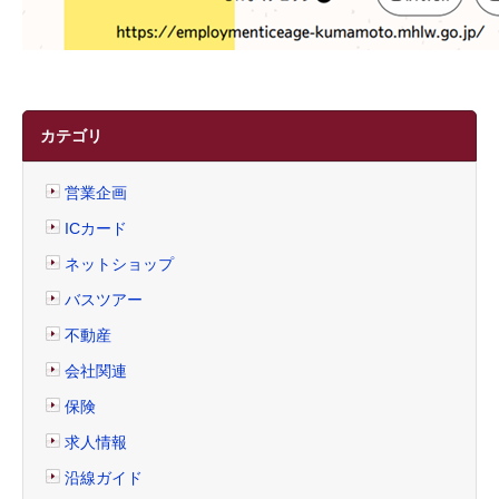
カテゴリ
営業企画
ICカード
ネットショップ
バスツアー
不動産
会社関連
保険
求人情報
沿線ガイド