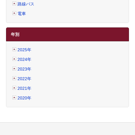
路線バス
電車
年別
2025年
2024年
2023年
2022年
2021年
2020年