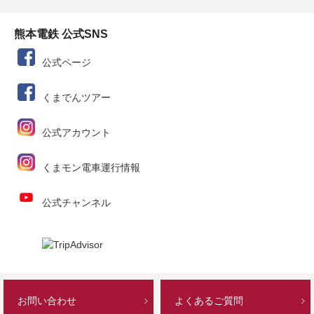
熊本電鉄 公式SNS
公式ページ
くまでんツアー
公式アカウント
くまモン電車運行情報
公式チャンネル
お問い合わせ
よくあるご質問