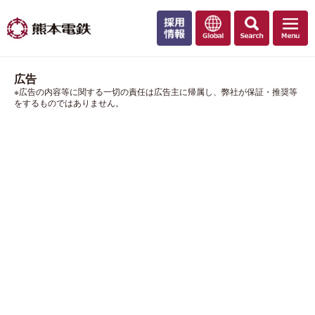
広告
※広告の内容等に関する一切の責任は広告主に帰属し、弊社が保証・推奨等
をするものではありません。