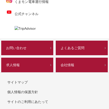
くまモン電車運行情報
公式チャンネル
お問い合わせ
よくあるご質問
求人情報
会社情報
サイトマップ
個人情報の保護方針
サイトのご利用にあたって