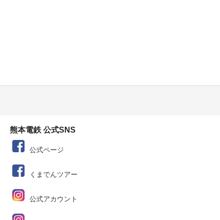
熊本電鉄 公式SNS
公式ページ
くまでんツアー
公式アカウント