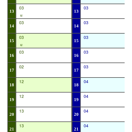
03
03
13
13
駅
03
03
14
14
03
03
15
15
駅
03
03
16
16
02
03
17
17
12
04
18
18
12
04
19
19
13
04
20
20
13
04
21
21