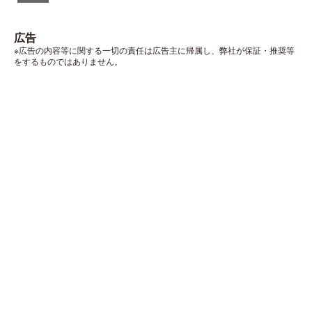
広告
※広告の内容等に関する一切の責任は広告主に帰属し、弊社が保証・推奨等
をするものではありません。