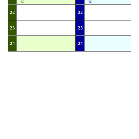
駅
駅
22
22
23
23
24
24