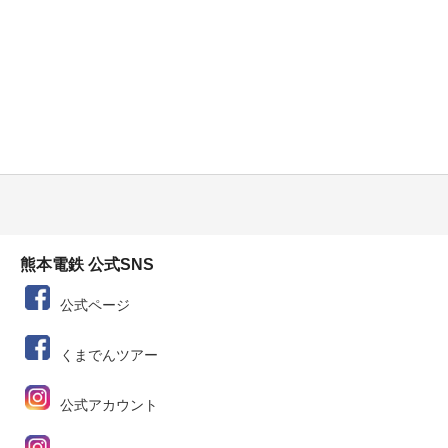
熊本電鉄 公式SNS
公式ページ
くまでんツアー
公式アカウント