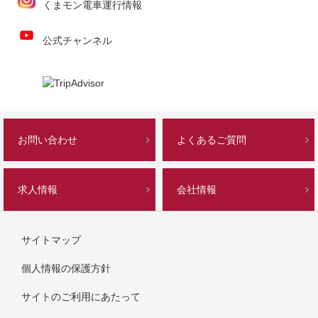
くまモン電車運行情報
公式チャンネル
お問い合わせ
よくあるご質問
求人情報
会社情報
サイトマップ
個人情報の保護方針
サイトのご利用にあたって