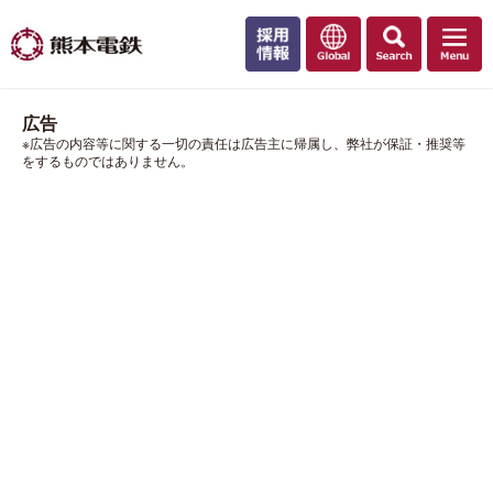
広告
※広告の内容等に関する一切の責任は広告主に帰属し、弊社が保証・推奨等
をするものではありません。