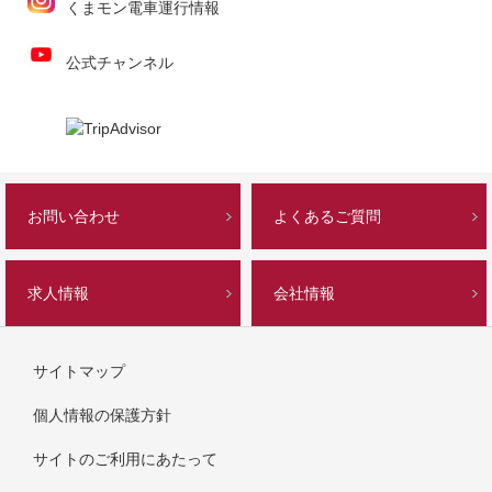
くまモン電車運行情報
公式チャンネル
お問い合わせ
よくあるご質問
求人情報
会社情報
サイトマップ
個人情報の保護方針
サイトのご利用にあたって