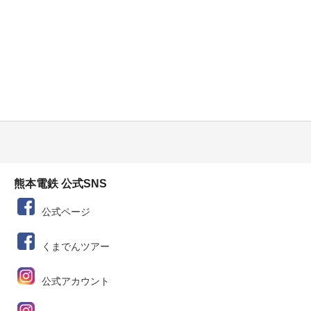
熊本電鉄 公式SNS
公式ページ
くまでんツアー
公式アカウント