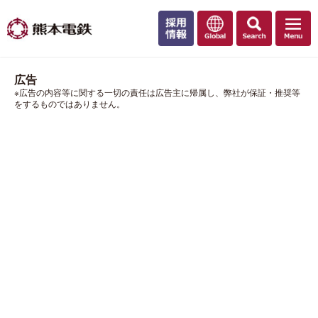
広告
※広告の内容等に関する一切の責任は広告主に帰属し、弊社が保証・推奨等
をするものではありません。