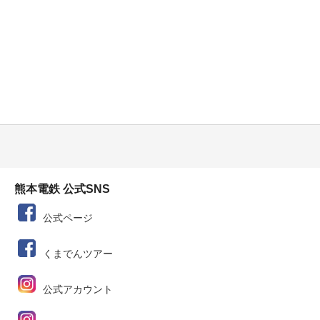
熊本電鉄 公式SNS
公式ページ
くまでんツアー
公式アカウント