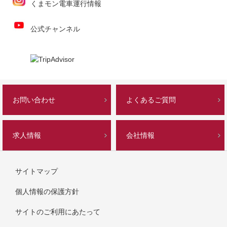
くまモン電車運行情報
公式チャンネル
お問い合わせ
よくあるご質問
求人情報
会社情報
サイトマップ
個人情報の保護方針
サイトのご利用にあたって