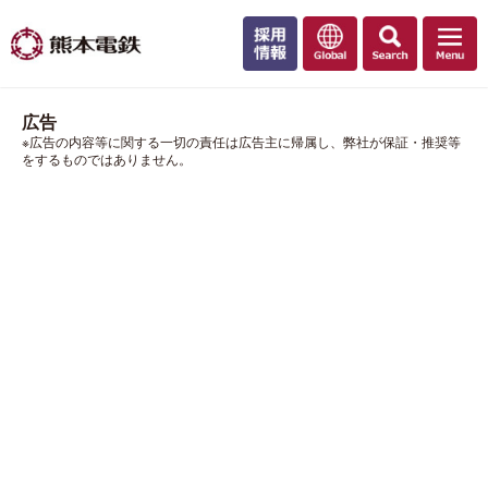
広告
※広告の内容等に関する一切の責任は広告主に帰属し、弊社が保証・推奨等
をするものではありません。