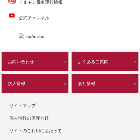
くまモン電車運行情報
公式チャンネル
お問い合わせ
よくあるご質問
求人情報
会社情報
サイトマップ
個人情報の保護方針
サイトのご利用にあたって