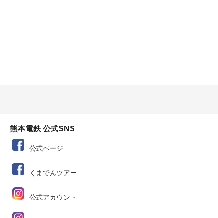
熊本電鉄 公式SNS
公式ページ
くまでんツアー
公式アカウント