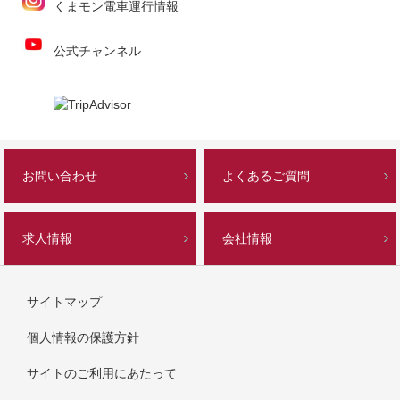
くまモン電車運行情報
公式チャンネル
お問い合わせ
よくあるご質問
求人情報
会社情報
サイトマップ
個人情報の保護方針
サイトのご利用にあたって