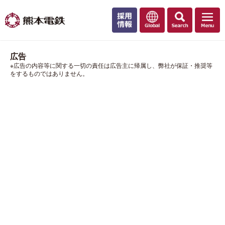
広告
※広告の内容等に関する一切の責任は広告主に帰属し、弊社が保証・推奨等
をするものではありません。