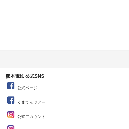
熊本電鉄 公式SNS
公式ページ
くまでんツアー
公式アカウント