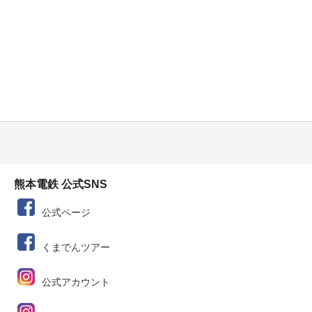
熊本電鉄 公式SNS
公式ページ
くまでんツアー
公式アカウント