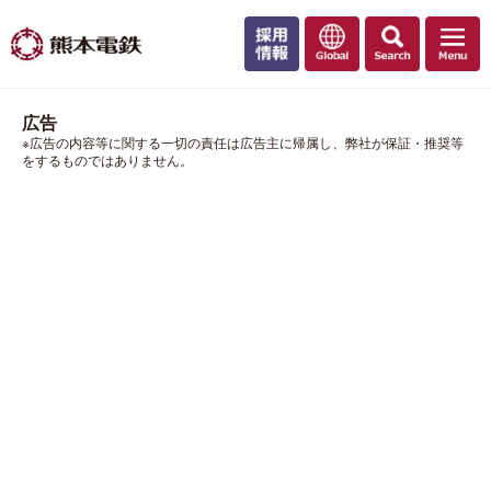
広告
※広告の内容等に関する一切の責任は広告主に帰属し、弊社が保証・推奨等
をするものではありません。