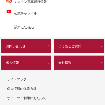
くまモン電車運行情報
公式チャンネル
お問い合わせ
よくあるご質問
求人情報
会社情報
サイトマップ
個人情報の保護方針
サイトのご利用にあたって