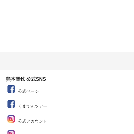
熊本電鉄 公式SNS
公式ページ
くまでんツアー
公式アカウント