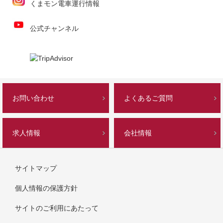
くまモン電車運行情報
公式チャンネル
お問い合わせ
よくあるご質問
求人情報
会社情報
サイトマップ
個人情報の保護方針
サイトのご利用にあたって