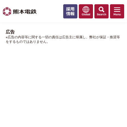
広告
※広告の内容等に関する一切の責任は広告主に帰属し、弊社が保証・推奨等
をするものではありません。