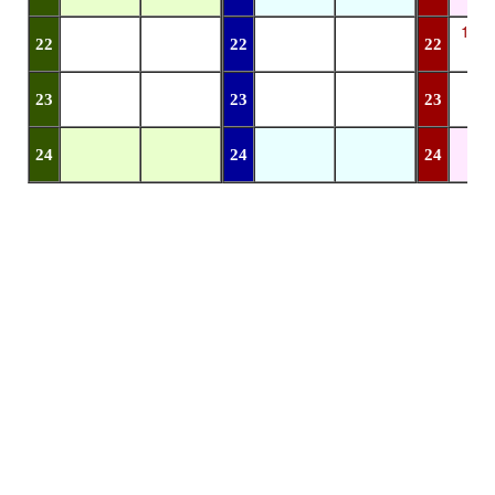
13
22
22
22
23
23
23
24
24
24