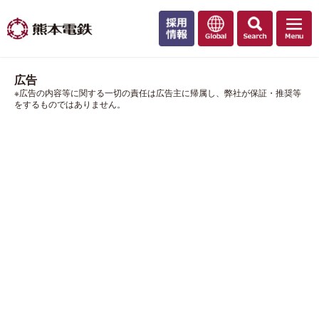
広告
※広告の内容等に関する一切の責任は広告主に帰属し、弊社が保証・推奨等
をするものではありません。