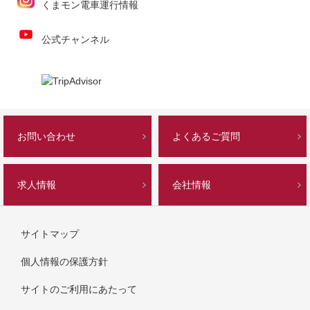
くまモン電車運行情報
公式チャンネル
お問い合わせ
よくあるご質問
求人情報
会社情報
サイトマップ
個人情報の保護方針
サイトのご利用にあたって