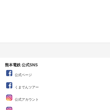
熊本電鉄 公式SNS
公式ページ
くまでんツアー
公式アカウント