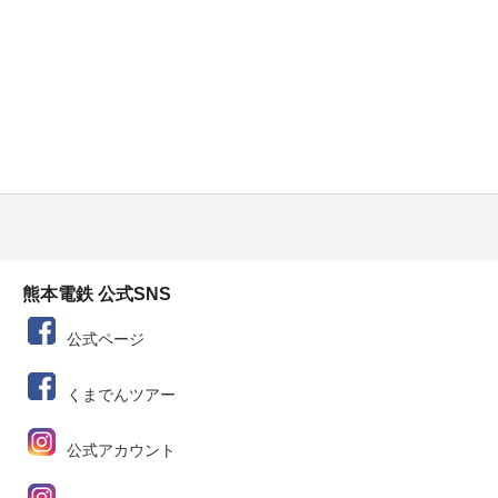
熊本電鉄 公式SNS
公式ページ
くまでんツアー
公式アカウント