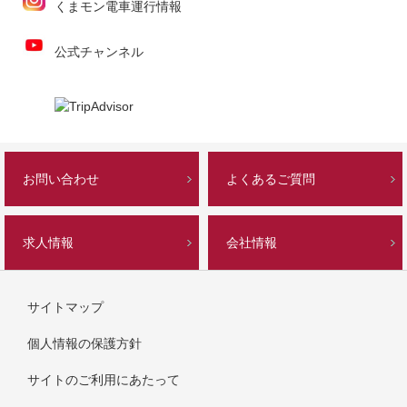
くまモン電車運行情報
公式チャンネル
お問い合わせ
よくあるご質問
求人情報
会社情報
サイトマップ
個人情報の保護方針
サイトのご利用にあたって