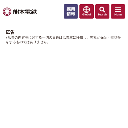
広告
※広告の内容等に関する一切の責任は広告主に帰属し、弊社が保証・推奨等
をするものではありません。