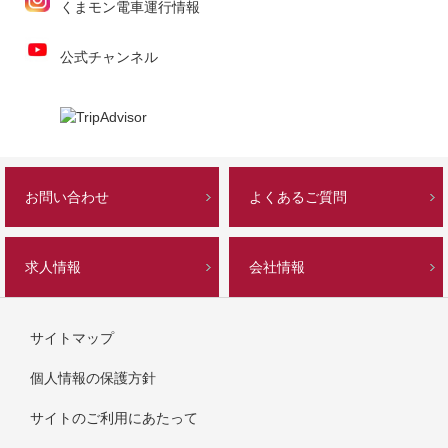
くまモン電車運行情報
公式チャンネル
お問い合わせ
よくあるご質問
求人情報
会社情報
サイトマップ
個人情報の保護方針
サイトのご利用にあたって