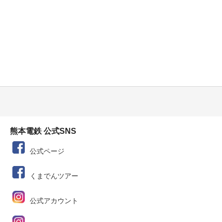
熊本電鉄 公式SNS
公式ページ
くまでんツアー
公式アカウント