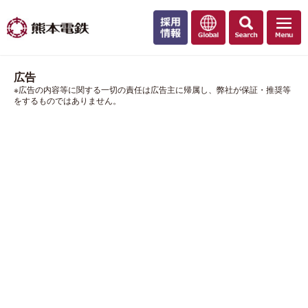
広告
※広告の内容等に関する一切の責任は広告主に帰属し、弊社が保証・推奨等
をするものではありません。