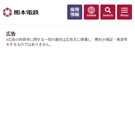
広告
※広告の内容等に関する一切の責任は広告主に帰属し、弊社が保証・推奨等
をするものではありません。