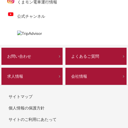
くまモン電車運行情報
公式チャンネル
お問い合わせ
よくあるご質問
求人情報
会社情報
サイトマップ
個人情報の保護方針
サイトのご利用にあたって