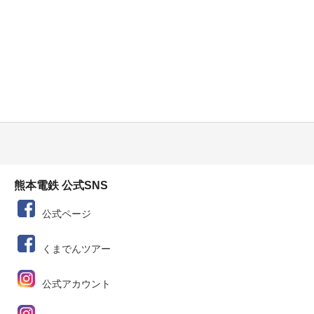
熊本電鉄 公式SNS
公式ページ
くまでんツアー
公式アカウント