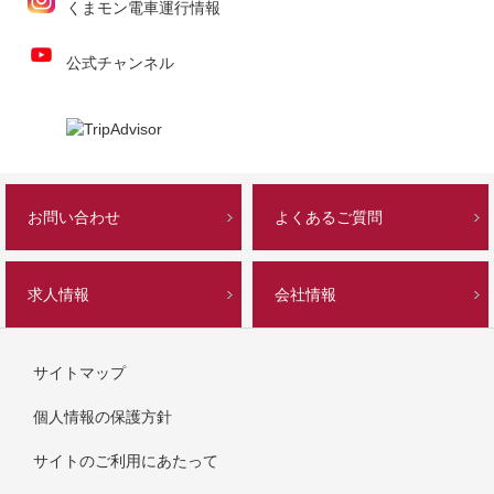
くまモン電車運行情報
公式チャンネル
お問い合わせ
よくあるご質問
求人情報
会社情報
サイトマップ
個人情報の保護方針
サイトのご利用にあたって