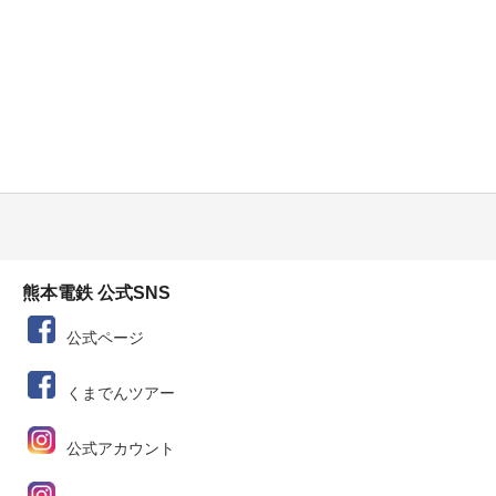
熊本電鉄 公式SNS
公式ページ
くまでんツアー
公式アカウント