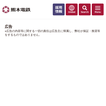
広告
※広告の内容等に関する一切の責任は広告主に帰属し、弊社が保証・推奨等
をするものではありません。