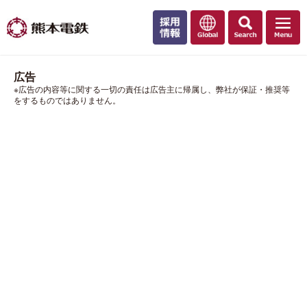
広告
※広告の内容等に関する一切の責任は広告主に帰属し、弊社が保証・推奨等
をするものではありません。