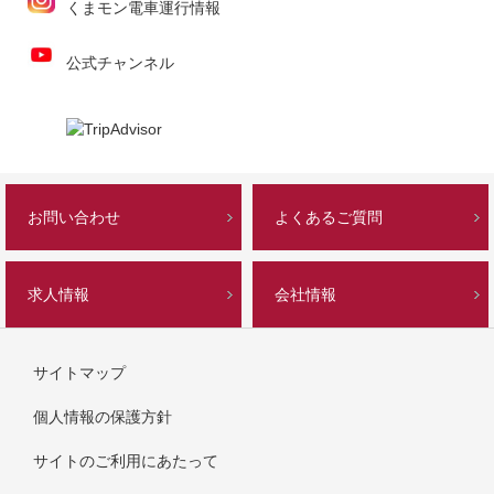
くまモン電車運行情報
公式チャンネル
お問い合わせ
よくあるご質問
求人情報
会社情報
サイトマップ
個人情報の保護方針
サイトのご利用にあたって