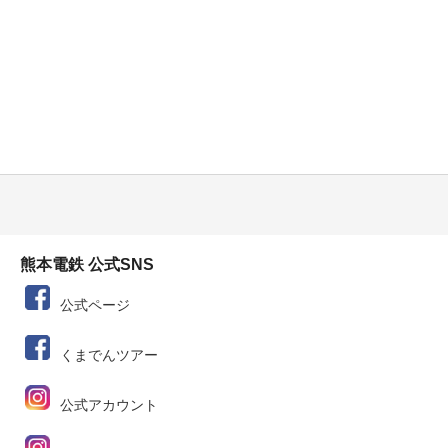
熊本電鉄 公式SNS
公式ページ
くまでんツアー
公式アカウント