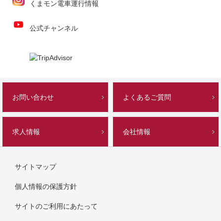
くまモン電車運行情報
公式チャンネル
お問い合わせ
よくあるご質問
求人情報
会社情報
サイトマップ
個人情報の保護方針
サイトのご利用にあたって