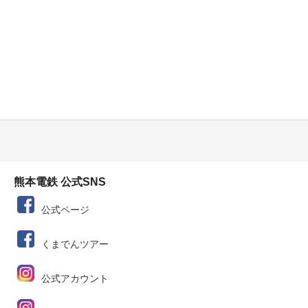
熊本電鉄 公式SNS
公式ページ
くまでんツアー
公式アカウント