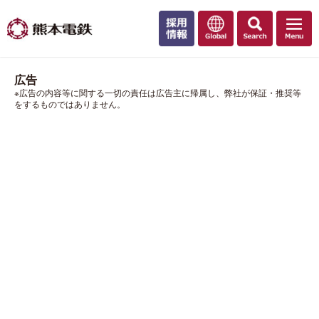
広告
※広告の内容等に関する一切の責任は広告主に帰属し、弊社が保証・推奨等
をするものではありません。