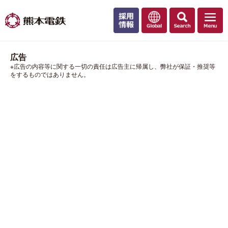
広告
※広告の内容等に関する一切の責任は広告主に帰属し、弊社が保証・推奨等
をするものではありません。