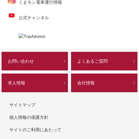
くまモン電車運行情報
公式チャンネル
お問い合わせ
よくあるご質問
求人情報
会社情報
サイトマップ
個人情報の保護方針
サイトのご利用にあたって