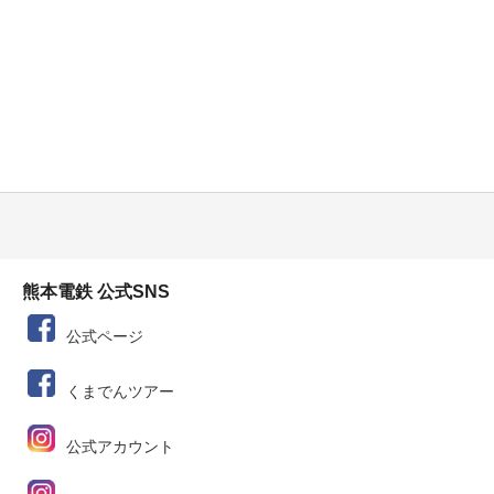
熊本電鉄 公式SNS
公式ページ
くまでんツアー
公式アカウント