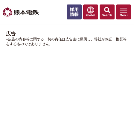
広告
※広告の内容等に関する一切の責任は広告主に帰属し、弊社が保証・推奨等
をするものではありません。