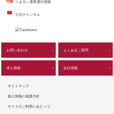
くまモン電車運行情報
公式チャンネル
お問い合わせ
よくあるご質問
求人情報
会社情報
サイトマップ
個人情報の保護方針
サイトのご利用にあたって