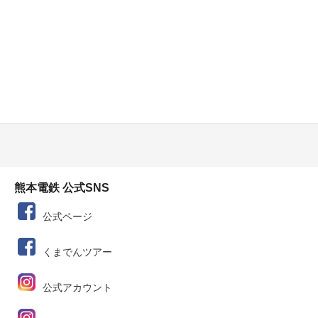
熊本電鉄 公式SNS
公式ページ
くまでんツアー
公式アカウント