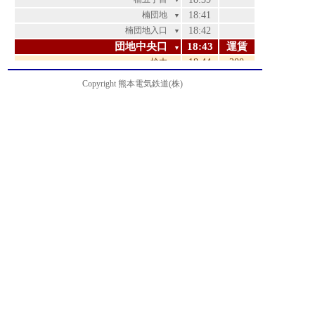
▼
楠団地
18:41
▼
楠団地入口
18:42
▼
団地中央口
18:43
運賃
▼
楡木
18:44
200
▼
北高入口
18:45
200
▼
Copyright 熊本電気鉄道(株)
麻生田
18:47
200
▼
山の下
18:48
210
▼
北清水ヶ丘
18:49
250
▼
清水ヶ丘
18:50
250
▼
兎谷
18:51
280
▼
北津留
18:52
310
▼
万石
18:53
310
▼
茶屋原
18:54
370
▼
篠原
18:55
370
▼
立田山・朝日野総合病院前
18:56
420
▼
電鉄本社前
18:58
420
▼
ルーテル学院前
18:59
420
▼
済々黌前
19:00
420
▼
三軒町・黒髪小学校前
19:01
460
▼
薬園町
19:02
460
▼