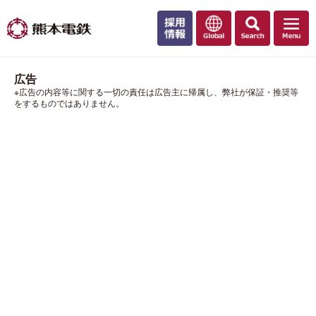
広告
※広告の内容等に関する一切の責任は広告主に帰属し、弊社が保証・推奨等
をするものではありません。