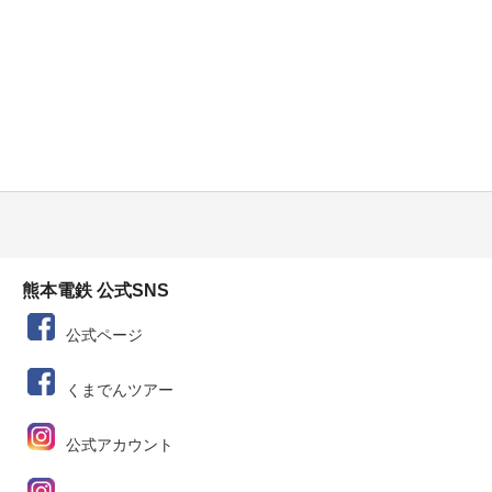
熊本電鉄 公式SNS
公式ページ
くまでんツアー
公式アカウント