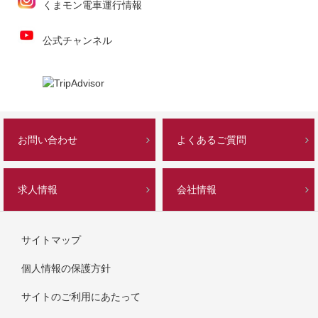
くまモン電車運行情報
公式チャンネル
お問い合わせ
よくあるご質問
求人情報
会社情報
サイトマップ
個人情報の保護方針
サイトのご利用にあたって