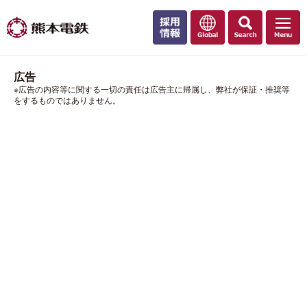
広告
※広告の内容等に関する一切の責任は広告主に帰属し、弊社が保証・推奨等
をするものではありません。