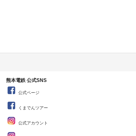
熊本電鉄 公式SNS
公式ページ
くまでんツアー
公式アカウント