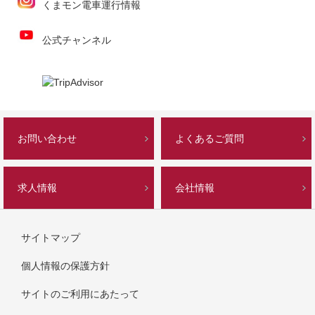
くまモン電車運行情報
公式チャンネル
お問い合わせ
よくあるご質問
求人情報
会社情報
サイトマップ
個人情報の保護方針
サイトのご利用にあたって