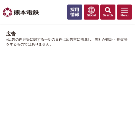
広告
※広告の内容等に関する一切の責任は広告主に帰属し、弊社が保証・推奨等
をするものではありません。