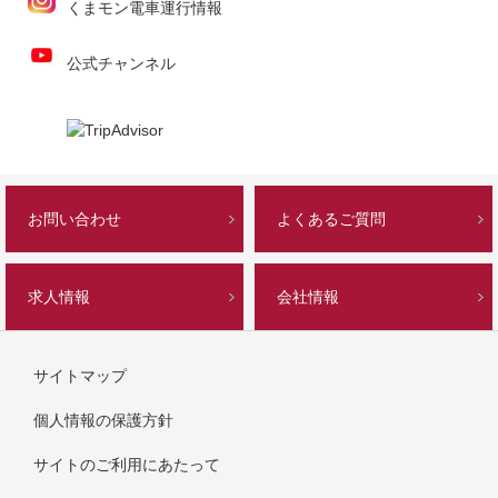
くまモン電車運行情報
公式チャンネル
お問い合わせ
よくあるご質問
求人情報
会社情報
サイトマップ
個人情報の保護方針
サイトのご利用にあたって