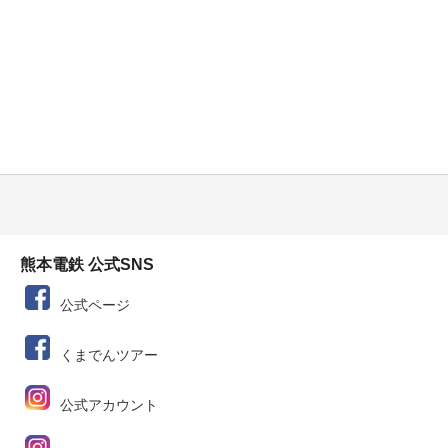
熊本電鉄 公式SNS
公式ページ
くまでんツアー
公式アカウント