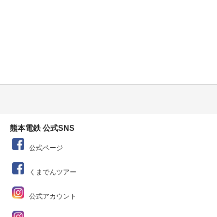
熊本電鉄 公式SNS
公式ページ
くまでんツアー
公式アカウント