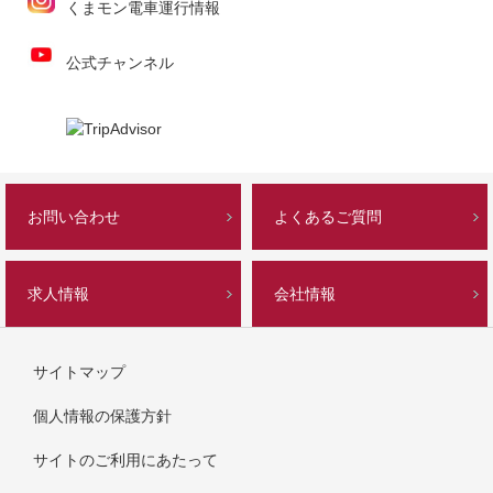
くまモン電車運行情報
公式チャンネル
お問い合わせ
よくあるご質問
求人情報
会社情報
サイトマップ
個人情報の保護方針
サイトのご利用にあたって