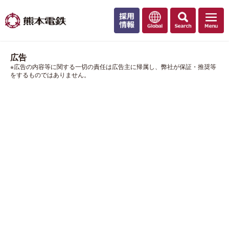
広告
※広告の内容等に関する一切の責任は広告主に帰属し、弊社が保証・推奨等
をするものではありません。