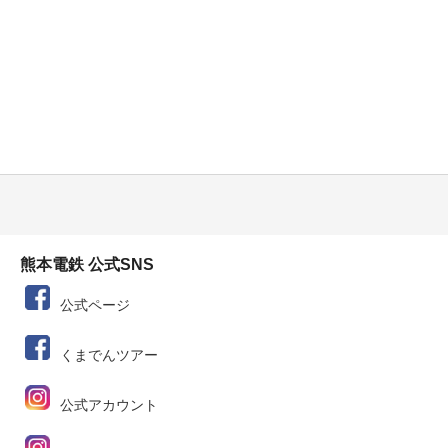
熊本電鉄 公式SNS
公式ページ
くまでんツアー
公式アカウント