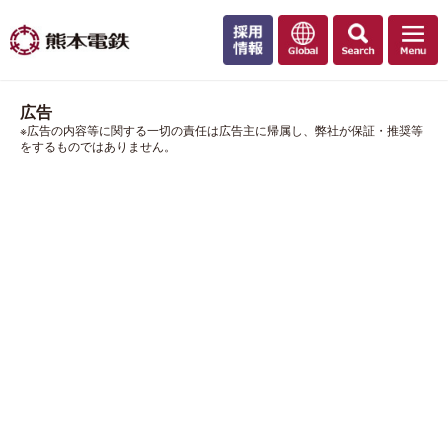
広告
※広告の内容等に関する一切の責任は広告主に帰属し、弊社が保証・推奨等
をするものではありません。