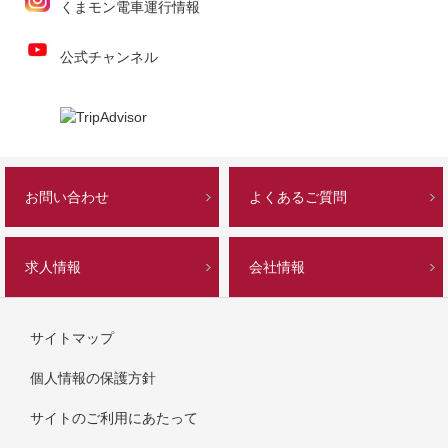
くまモン電車運行情報
公式チャンネル
お問い合わせ
よくあるご質問
求人情報
会社情報
サイトマップ
個人情報の保護方針
サイトのご利用にあたって