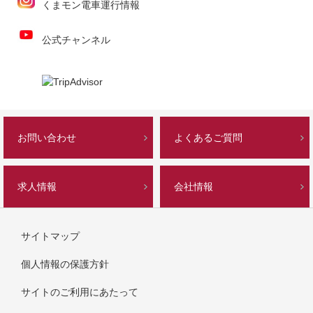
くまモン電車運行情報
公式チャンネル
お問い合わせ
よくあるご質問
求人情報
会社情報
サイトマップ
個人情報の保護方針
サイトのご利用にあたって