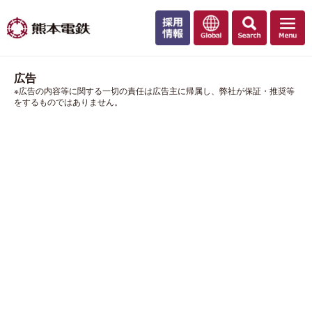
広告
※広告の内容等に関する一切の責任は広告主に帰属し、弊社が保証・推奨等
をするものではありません。