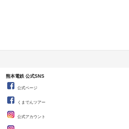
熊本電鉄 公式SNS
公式ページ
くまでんツアー
公式アカウント