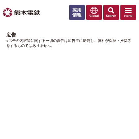
広告
※広告の内容等に関する一切の責任は広告主に帰属し、弊社が保証・推奨等
をするものではありません。