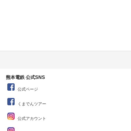
熊本電鉄 公式SNS
公式ページ
くまでんツアー
公式アカウント