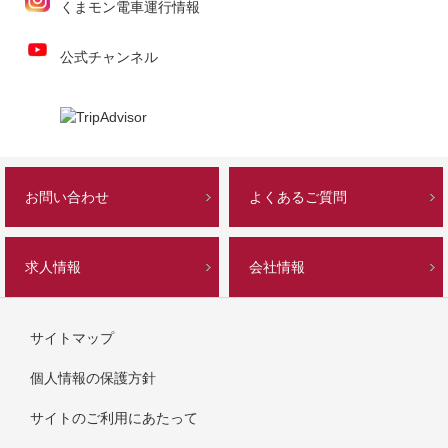
くまモン電車運行情報
公式チャンネル
お問い合わせ
よくあるご質問
求人情報
会社情報
サイトマップ
個人情報の保護方針
サイトのご利用にあたって