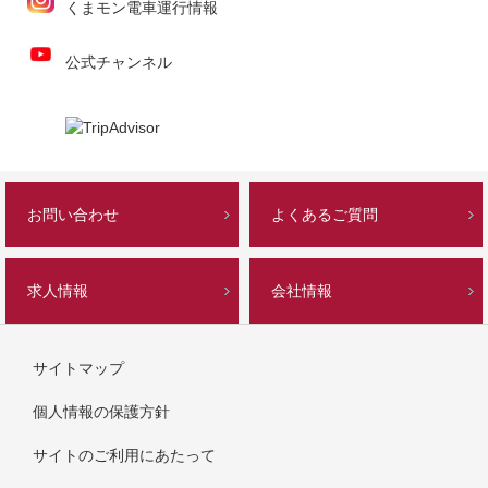
くまモン電車運行情報
公式チャンネル
お問い合わせ
よくあるご質問
求人情報
会社情報
サイトマップ
個人情報の保護方針
サイトのご利用にあたって