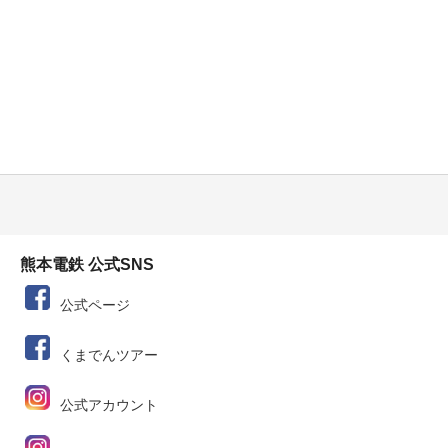
熊本電鉄 公式SNS
公式ページ
くまでんツアー
公式アカウント