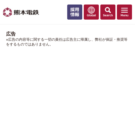
広告
※広告の内容等に関する一切の責任は広告主に帰属し、弊社が保証・推奨等
をするものではありません。