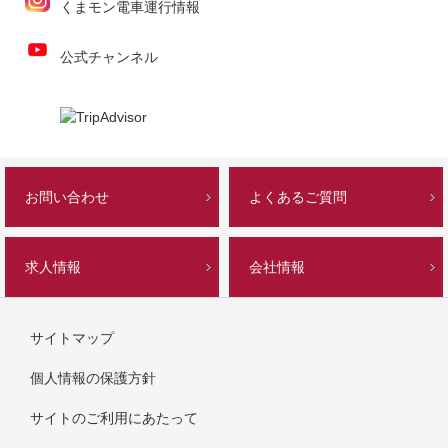
くまモン電車運行情報
公式チャンネル
お問い合わせ
よくあるご質問
求人情報
会社情報
サイトマップ
個人情報の保護方針
サイトのご利用にあたって