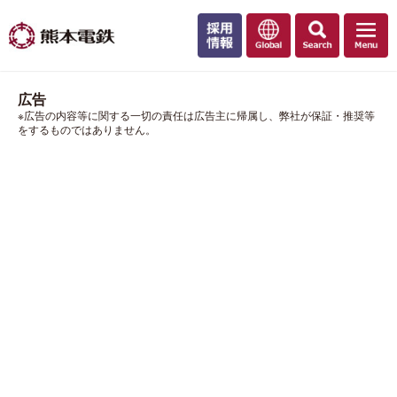
広告
※広告の内容等に関する一切の責任は広告主に帰属し、弊社が保証・推奨等
をするものではありません。