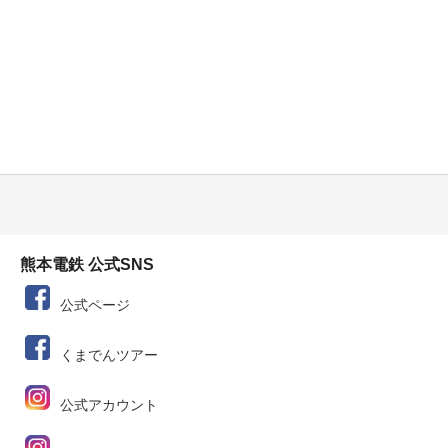
熊本電鉄 公式SNS
公式ページ
くまでんツアー
公式アカウント