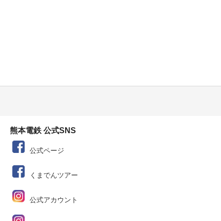
熊本電鉄 公式SNS
公式ページ
くまでんツアー
公式アカウント