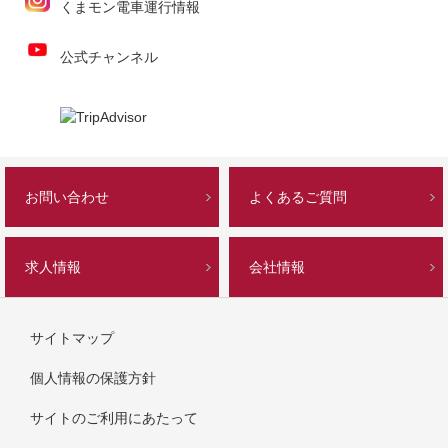
くまモン電車運行情報
公式チャンネル
お問い合わせ
よくあるご質問
求人情報
会社情報
サイトマップ
個人情報の保護方針
サイトのご利用にあたって