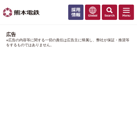
広告
※広告の内容等に関する一切の責任は広告主に帰属し、弊社が保証・推奨等
をするものではありません。