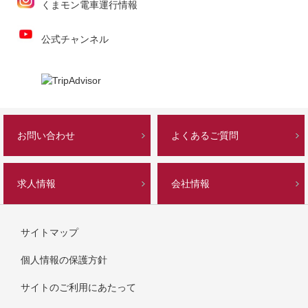
くまモン電車運行情報
公式チャンネル
お問い合わせ
よくあるご質問
求人情報
会社情報
サイトマップ
個人情報の保護方針
サイトのご利用にあたって