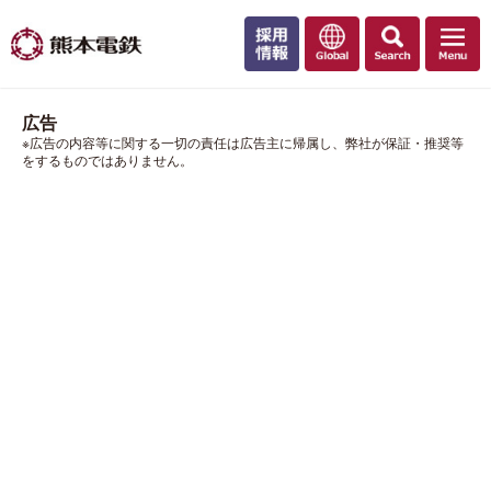
広告
※広告の内容等に関する一切の責任は広告主に帰属し、弊社が保証・推奨等
をするものではありません。