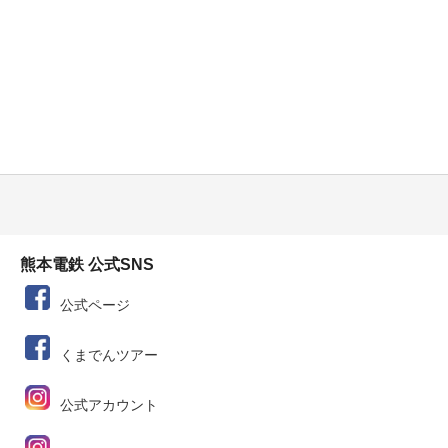
熊本電鉄 公式SNS
公式ページ
くまでんツアー
公式アカウント