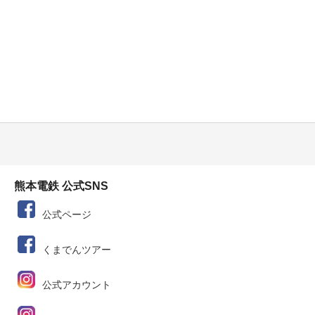
熊本電鉄 公式SNS
公式ページ
くまでんツアー
公式アカウント