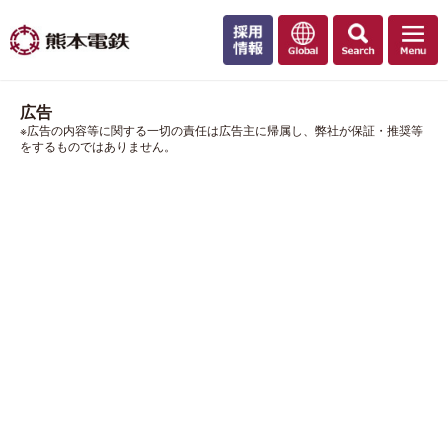
広告
※広告の内容等に関する一切の責任は広告主に帰属し、弊社が保証・推奨等
をするものではありません。