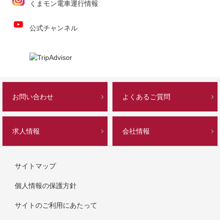
くまモン電車運行情報
公式チャンネル
お問い合わせ
よくあるご質問
求人情報
会社情報
サイトマップ
個人情報の保護方針
サイトのご利用にあたって