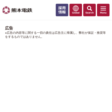
広告
※広告の内容等に関する一切の責任は広告主に帰属し、弊社が保証・推奨等
をするものではありません。