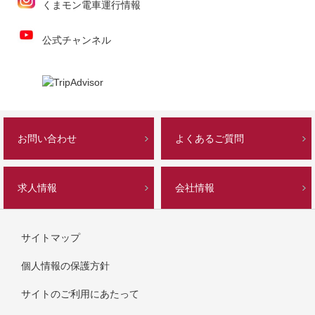
くまモン電車運行情報
公式チャンネル
お問い合わせ
よくあるご質問
求人情報
会社情報
サイトマップ
個人情報の保護方針
サイトのご利用にあたって