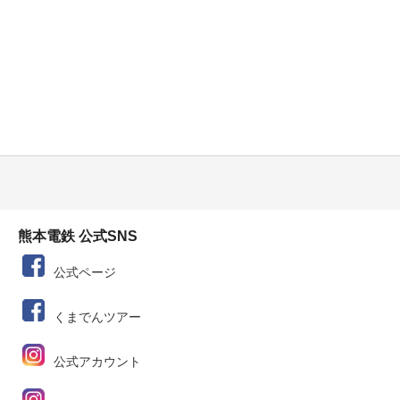
熊本電鉄 公式SNS
公式ページ
くまでんツアー
公式アカウント