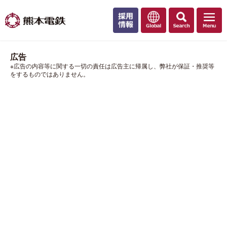
広告
※広告の内容等に関する一切の責任は広告主に帰属し、弊社が保証・推奨等
をするものではありません。