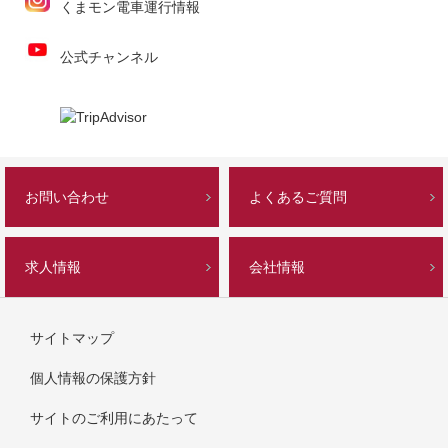
くまモン電車運行情報
公式チャンネル
お問い合わせ
よくあるご質問
求人情報
会社情報
サイトマップ
個人情報の保護方針
サイトのご利用にあたって