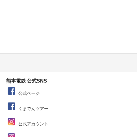
熊本電鉄 公式SNS
公式ページ
くまでんツアー
公式アカウント