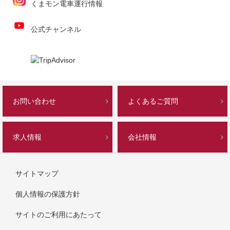
くまモン電車運行情報
公式チャンネル
お問い合わせ
よくあるご質問
求人情報
会社情報
サイトマップ
個人情報の保護方針
サイトのご利用にあたって