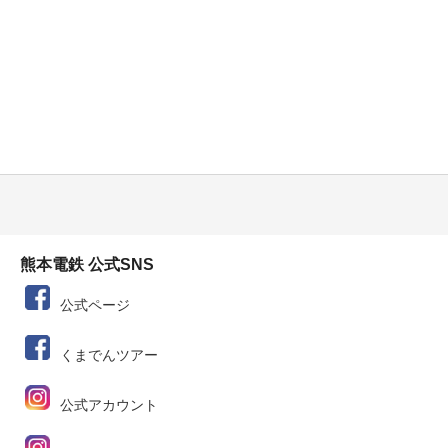
熊本電鉄 公式SNS
公式ページ
くまでんツアー
公式アカウント