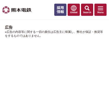
広告
※広告の内容等に関する一切の責任は広告主に帰属し、弊社が保証・推奨等
をするものではありません。