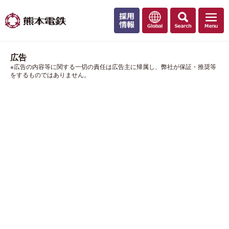
広告
※広告の内容等に関する一切の責任は広告主に帰属し、弊社が保証・推奨等
をするものではありません。