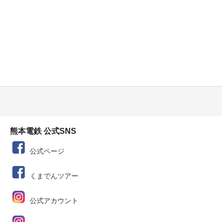
熊本電鉄 公式SNS
公式ページ
くまでんツアー
公式アカウント