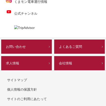
くまモン電車運行情報
公式チャンネル
お問い合わせ
よくあるご質問
求人情報
会社情報
サイトマップ
個人情報の保護方針
サイトのご利用にあたって