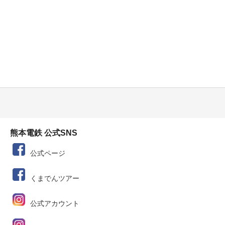
熊本電鉄 公式SNS
公式ページ
くまでんツアー
公式アカウント