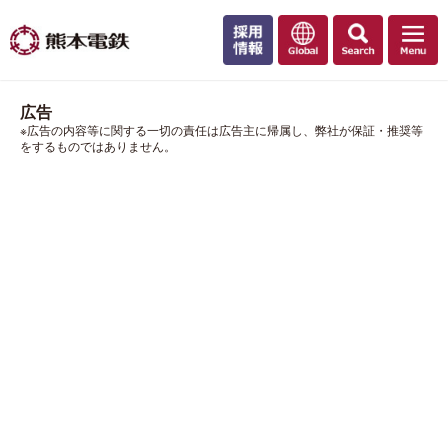
広告
※広告の内容等に関する一切の責任は広告主に帰属し、弊社が保証・推奨等
をするものではありません。