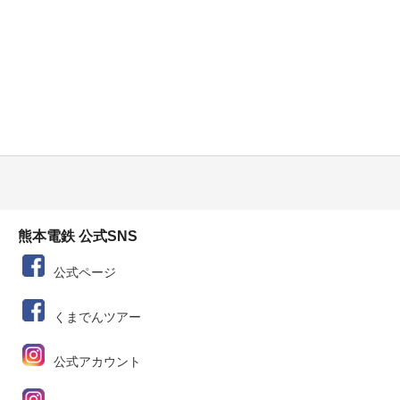
熊本電鉄 公式SNS
公式ページ
くまでんツアー
公式アカウント