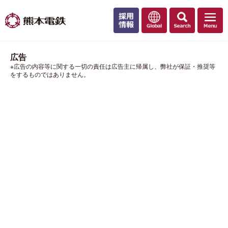
広告
※広告の内容等に関する一切の責任は広告主に帰属し、弊社が保証・推奨等
をするものではありません。