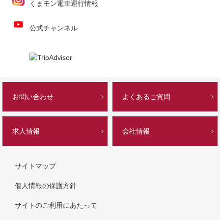
くまモン電車運行情報
公式チャンネル
お問い合わせ
よくあるご質問
求人情報
会社情報
サイトマップ
個人情報の保護方針
サイトのご利用にあたって