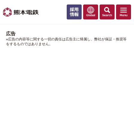
広告
※広告の内容等に関する一切の責任は広告主に帰属し、弊社が保証・推奨等
をするものではありません。