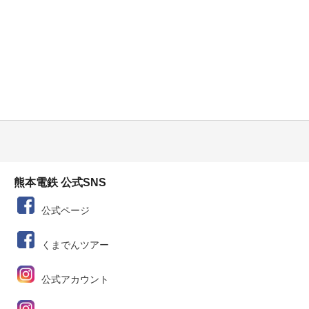
熊本電鉄 公式SNS
公式ページ
くまでんツアー
公式アカウント