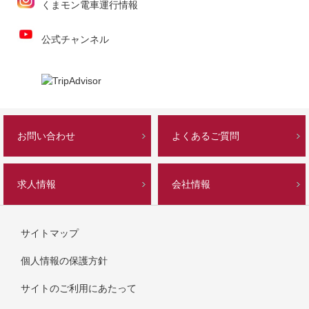
くまモン電車運行情報
公式チャンネル
お問い合わせ
よくあるご質問
求人情報
会社情報
サイトマップ
個人情報の保護方針
サイトのご利用にあたって