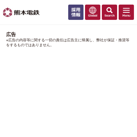
広告
※広告の内容等に関する一切の責任は広告主に帰属し、弊社が保証・推奨等
をするものではありません。