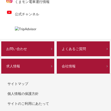
くまモン電車運行情報
公式チャンネル
お問い合わせ
よくあるご質問
求人情報
会社情報
サイトマップ
個人情報の保護方針
サイトのご利用にあたって