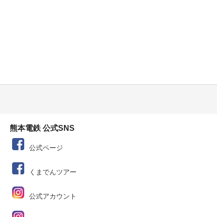
熊本電鉄 公式SNS
公式ページ
くまでんツアー
公式アカウント