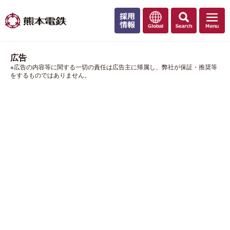
広告
※広告の内容等に関する一切の責任は広告主に帰属し、弊社が保証・推奨等
をするものではありません。