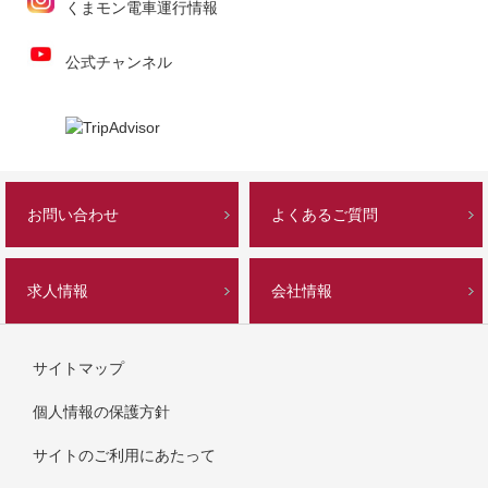
くまモン電車運行情報
公式チャンネル
お問い合わせ
よくあるご質問
求人情報
会社情報
サイトマップ
個人情報の保護方針
サイトのご利用にあたって