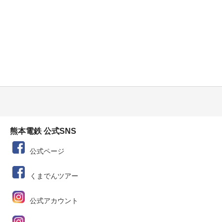
熊本電鉄 公式SNS
公式ページ
くまでんツアー
公式アカウント