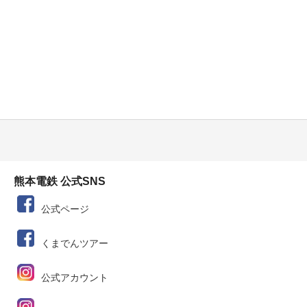
熊本電鉄 公式SNS
公式ページ
くまでんツアー
公式アカウント