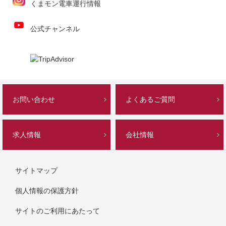
くまモン電車運行情報
公式チャンネル
お問い合わせ
よくあるご質問
求人情報
会社情報
サイトマップ
個人情報の保護方針
サイトのご利用にあたって