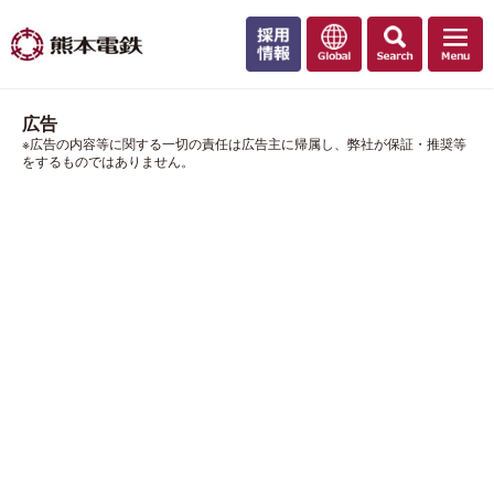
広告
※広告の内容等に関する一切の責任は広告主に帰属し、弊社が保証・推奨等
をするものではありません。