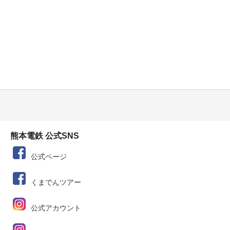
熊本電鉄 公式SNS
公式ページ
くまでんツアー
公式アカウント