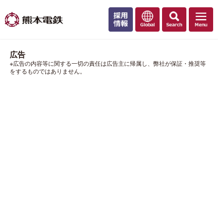
広告
※広告の内容等に関する一切の責任は広告主に帰属し、弊社が保証・推奨等
をするものではありません。