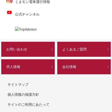
くまモン電車運行情報
公式チャンネル
お問い合わせ
よくあるご質問
求人情報
会社情報
サイトマップ
個人情報の保護方針
サイトのご利用にあたって