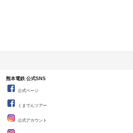
熊本電鉄 公式SNS
公式ページ
くまでんツアー
公式アカウント