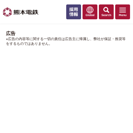
広告
※広告の内容等に関する一切の責任は広告主に帰属し、弊社が保証・推奨等
をするものではありません。