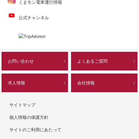
くまモン電車運行情報
公式チャンネル
お問い合わせ
よくあるご質問
求人情報
会社情報
サイトマップ
個人情報の保護方針
サイトのご利用にあたって